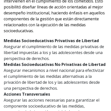
intervienen en el cumplimiento de los cometidos. Esto
posibilitó diseñar líneas de acción orientadas al mejor
desempeño institucional, haciendo énfasis en aquellos
componentes de la gestión que están directamente
relacionados con la ejecución de las medidas
socioeducativas.
Medidas Socioeducativas Privativas de Libertad
Asegurar el cumplimiento de las medidas privativas de
libertad impuestas a los y las adolescentes desde una
perspectiva de derechos.
Medidas Socioeducativas No Privativas de Libertad
Asegurar mecanismos a nivel nacional para efectivizar
el cumplimiento de las medidas alternativas a la
privación de libertad de los y las adolescentes desde
una perspectiva de derechos.
Acciones Transversales
Asegurar las acciones necesarias para garantizar el
componente socioeducativo de las medidas,