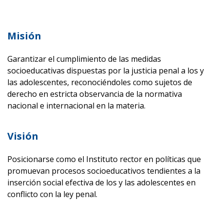
Misión
Garantizar el cumplimiento de las medidas
socioeducativas dispuestas por la justicia penal a los y
las adolescentes, reconociéndoles como sujetos de
derecho en estricta observancia de la normativa
nacional e internacional en la materia.
Visión
Posicionarse como el Instituto rector en políticas que
promuevan procesos socioeducativos tendientes a la
inserción social efectiva de los y las adolescentes en
conflicto con la ley penal.