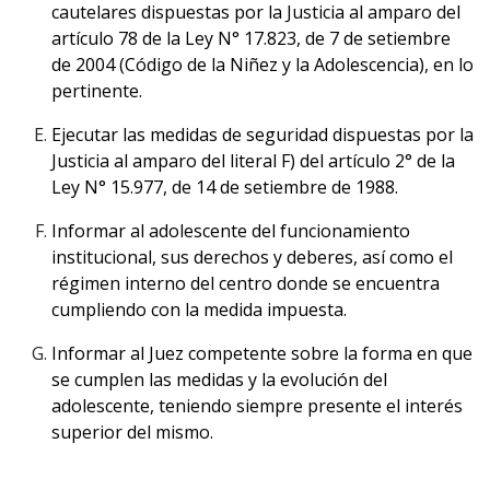
cautelares dispuestas por la Justicia al amparo del
artículo 78 de la Ley N° 17.823, de 7 de setiembre
de 2004 (Código de la Niñez y la Adolescencia), en lo
pertinente.
Ejecutar las medidas de seguridad dispuestas por la
Justicia al amparo del literal F) del artículo 2° de la
Ley N° 15.977, de 14 de setiembre de 1988.
Informar al adolescente del funcionamiento
institucional, sus derechos y deberes, así como el
régimen interno del centro donde se encuentra
cumpliendo con la medida impuesta.
Informar al Juez competente sobre la forma en que
se cumplen las medidas y la evolución del
adolescente, teniendo siempre presente el interés
superior del mismo.