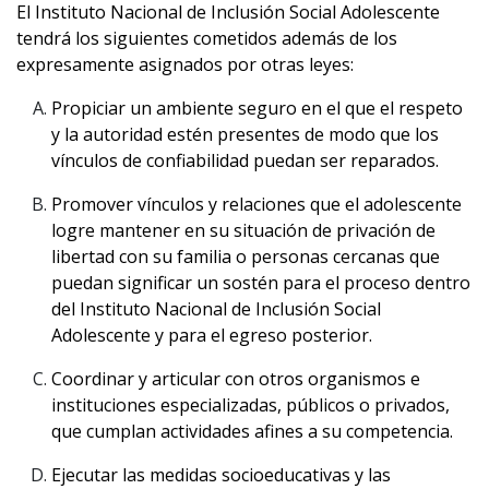
El Instituto Nacional de Inclusión Social Adolescente
tendrá los siguientes cometidos además de los
expresamente asignados por otras leyes:
Propiciar un ambiente seguro en el que el respeto
y la autoridad estén presentes de modo que los
vínculos de confiabilidad puedan ser reparados.
Promover vínculos y relaciones que el adolescente
logre mantener en su situación de privación de
libertad con su familia o personas cercanas que
puedan significar un sostén para el proceso dentro
del Instituto Nacional de Inclusión Social
Adolescente y para el egreso posterior.
Coordinar y articular con otros organismos e
instituciones especializadas, públicos o privados,
que cumplan actividades afines a su competencia.
Ejecutar las medidas socioeducativas y las