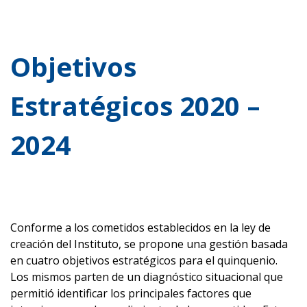
Objetivos
Estratégicos 2020 –
2024
Conforme a los cometidos establecidos en la ley de
creación del Instituto, se propone una gestión basada
en cuatro objetivos estratégicos para el quinquenio.
Los mismos parten de un diagnóstico situacional que
permitió identificar los principales factores que