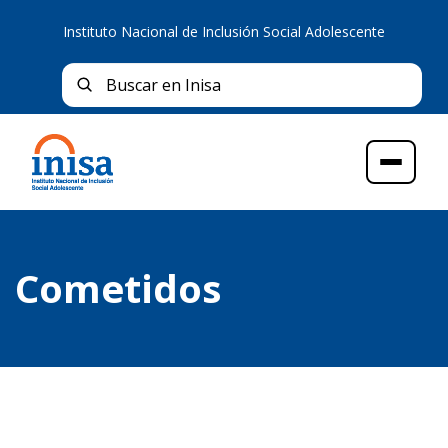
Instituto Nacional de Inclusión Social Adolescente
Bus
Buscar en Inisa
Menú
Cometidos